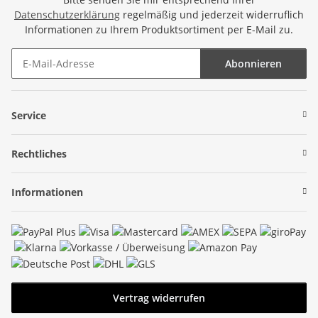
Datenschutzerklärung
regelmäßig und jederzeit widerruflich
Informationen zu Ihrem Produktsortiment per E-Mail zu.
Abonnieren
Newsletter Abonnieren
Service
Rechtliches
Informationen
Vertrag widerrufen