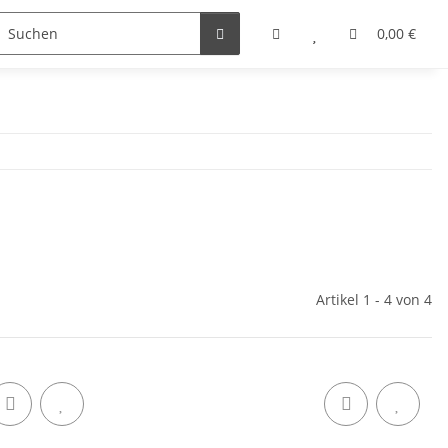
0,00 €
Artikel 1 - 4 von 4