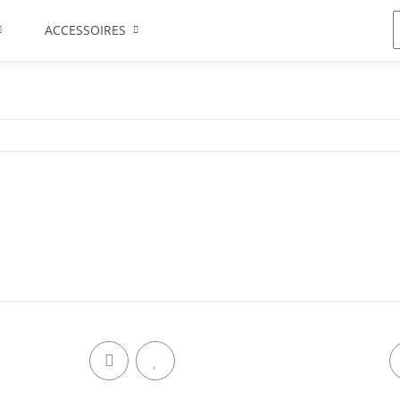
ACCESSOIRES