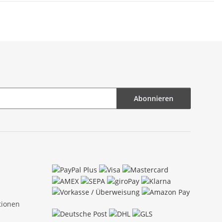
Abonnieren
tionen