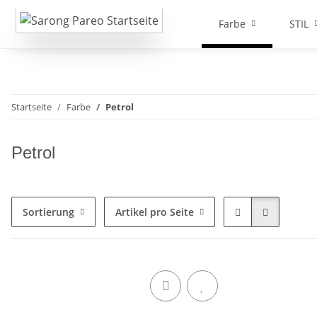
Farbe
STIL
Startseite
Farbe
Petrol
Petrol
Sortierung
Artikel pro Seite