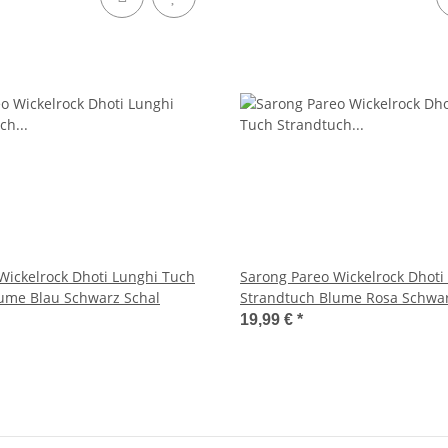
Wickelrock Dhoti Lunghi Tuch
Sarong Pareo Wickelrock Dhoti
ume Blau Schwarz Schal
Strandtuch Blume Rosa Schwar
19,99 €
*