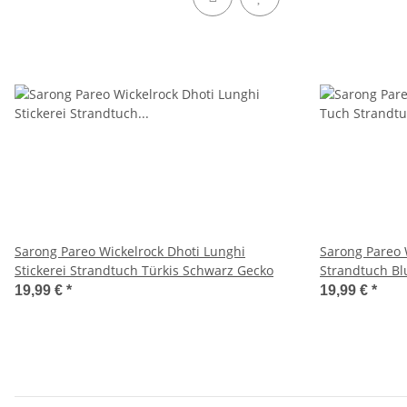
Sarong Pareo Wickelrock Dhoti Lunghi
Sarong Pareo 
Stickerei Strandtuch Türkis Schwarz Gecko
Strandtuch Bl
19,99 €
*
19,99 €
*