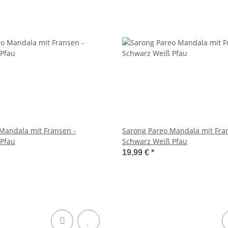
Mandala mit Fransen -
Sarong Pareo Mandala mit Fra
 Pfau
Schwarz Weiß Pfau
19,99 €
*