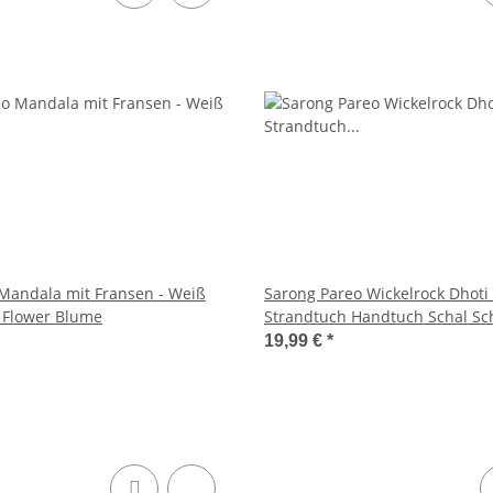
Mandala mit Fransen - Weiß
Sarong Pareo Wickelrock Dhoti
 Flower Blume
Strandtuch Handtuch Schal Sc
19,99 €
*