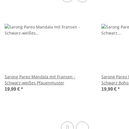
Sarong Pareo Mandala mit Fransen -
Sarong Pareo 
Schwarz-weißes Pfauenmuster
Schwarz Boho
19,99 €
*
19,99 €
*