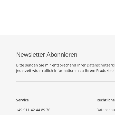
Newsletter Abonnieren
Bitte senden Sie mir entsprechend Ihrer
Datenschutzerk
jederzeit widerruflich Informationen zu Ihrem Produktsor
Service
Rechtliche
+49 911-42 44 89 76
Datenschu