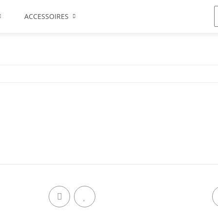
ACCESSOIRES