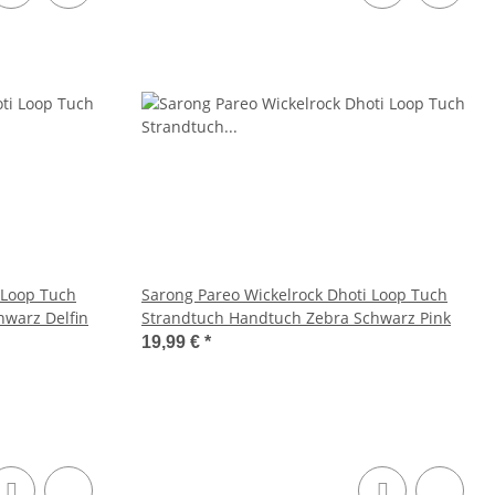
 Loop Tuch
Sarong Pareo Wickelrock Dhoti Loop Tuch
hwarz Delfin
Strandtuch Handtuch Zebra Schwarz Pink
19,99 €
*