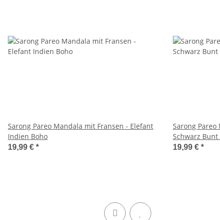
Sarong Pareo Mandala mit Fransen - Elefant
Sarong Pareo 
Indien Boho
Schwarz Bunt
19,99 €
*
19,99 €
*