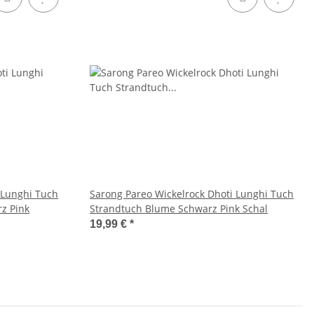
 Lunghi Tuch
Sarong Pareo Wickelrock Dhoti Lunghi Tuch
z Pink
Strandtuch Blume Schwarz Pink Schal
19,99 €
*