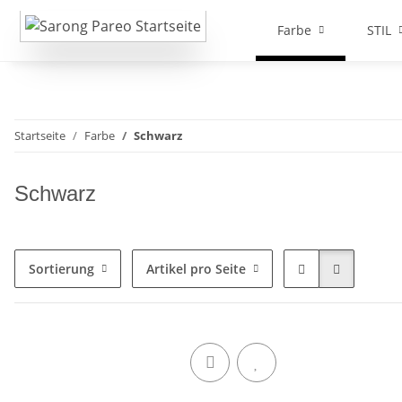
Farbe
STIL
Startseite
Farbe
Schwarz
Schwarz
Sortierung
Artikel pro Seite