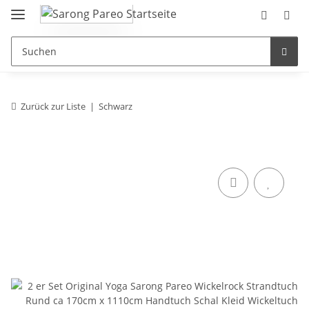
Zurück zur Liste
Schwarz