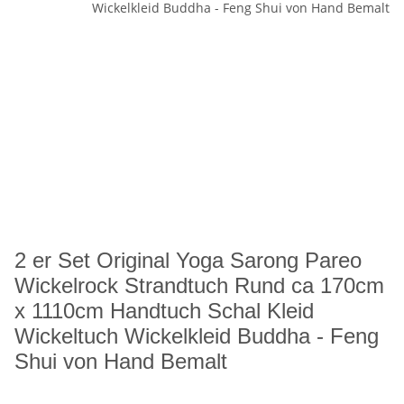
2 er Set Original Yoga Sarong Pareo
Wickelrock Strandtuch Rund ca 170cm
x 1110cm Handtuch Schal Kleid
Wickeltuch Wickelkleid Buddha - Feng
Shui von Hand Bemalt