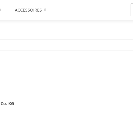
ACCESSOIRES
 Co. KG