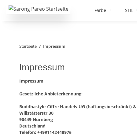
Farbe
STIL
Startseite
Impressum
Impressum
Impressum
Gesetzliche Anbieterkennung:
Buddhastyle-Ciffre Handels-UG (haftungsbeschränkt) &
Willstätterstr.30
90449 Nürnberg
Deutschland
Telefon: +4991142448976