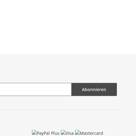
Abonnieren