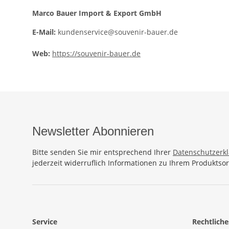
Marco Bauer Import & Export GmbH
E-Mail:
kundenservice@souvenir-bauer.de
Web:
https://souvenir-bauer.de
Newsletter Abonnieren
Bitte senden Sie mir entsprechend Ihrer
Datenschutzerk
jederzeit widerruflich Informationen zu Ihrem Produktsor
Service
Rechtliche