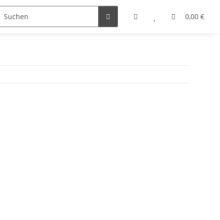
0,00 €