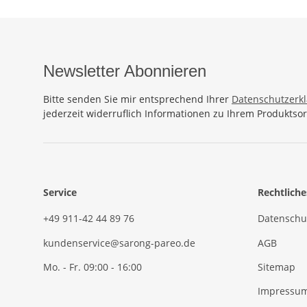
Newsletter Abonnieren
Bitte senden Sie mir entsprechend Ihrer
Datenschutzerk
jederzeit widerruflich Informationen zu Ihrem Produktsor
Service
Rechtliche
+49 911-42 44 89 76
Datenschu
kundenservice@sarong-pareo.de
AGB
Mo. - Fr. 09:00 - 16:00
Sitemap
Impressu