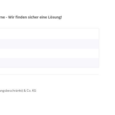
ne - Wir finden sicher eine Lösung!
ungsbeschränkt) & Co. KG