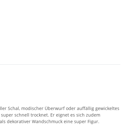
ler Schal, modischer Überwurf oder auffällig gewickeltes
d super schnell trocknet. Er eignet es sich zudem
 als dekorativer Wandschmuck eine super Figur.