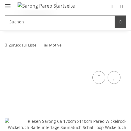
Zurück zur Liste
Tier Motive