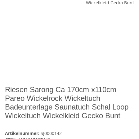
Riesen Sarong Ca 170cm x110cm
Pareo Wickelrock Wickeltuch
Badeunterlage Saunatuch Schal Loop
Wickeltuch Wickelkleid Gecko Bunt
Artikelnummer:
SJ0000142