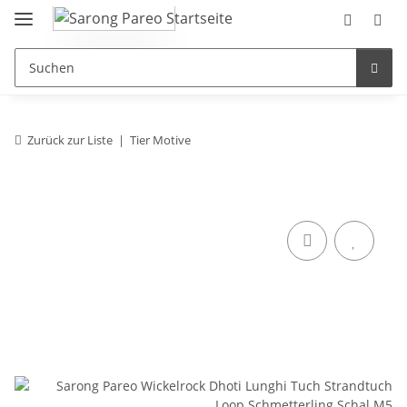
Zurück zur Liste
Tier Motive