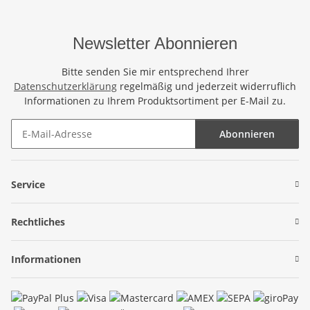
Newsletter Abonnieren
Bitte senden Sie mir entsprechend Ihrer
Datenschutzerklärung
regelmäßig und jederzeit widerruflich
Informationen zu Ihrem Produktsortiment per E-Mail zu.
Abonnieren
Newsletter Abonnieren
Service
Rechtliches
Informationen