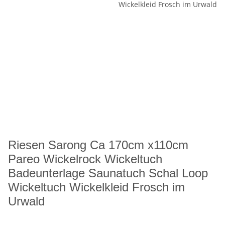
Riesen Sarong Ca 170cm x110cm
Pareo Wickelrock Wickeltuch
Badeunterlage Saunatuch Schal Loop
Wickeltuch Wickelkleid Frosch im
Urwald