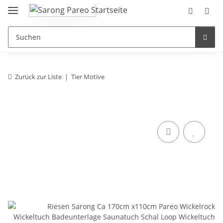
Zurück zur Liste
Tier Motive