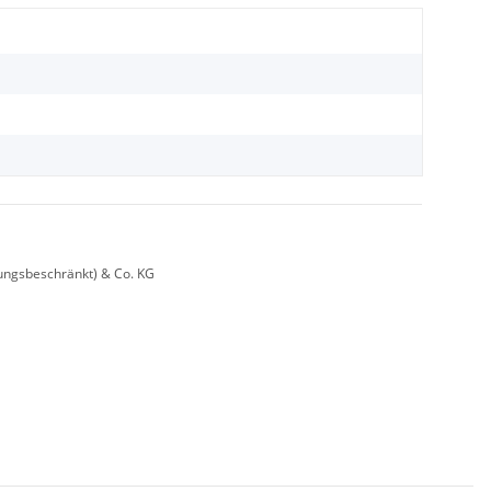
ungsbeschränkt) & Co. KG