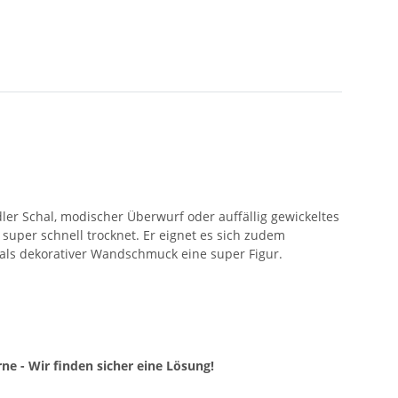
ler Schal, modischer Überwurf oder auffällig gewickeltes
d super schnell trocknet. Er eignet es sich zudem
 als dekorativer Wandschmuck eine super Figur.
ne - Wir finden sicher eine Lösung!