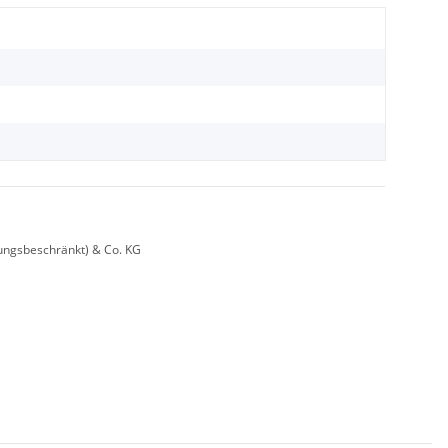
ungsbeschränkt) & Co. KG