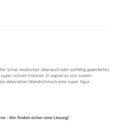
ler Schal, modischer Überwurf oder auffällig gewickeltes
d super schnell trocknet. Er eignet es sich zudem
 als dekorativer Wandschmuck eine super Figur.
ne - Wir finden sicher eine Lösung!