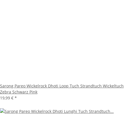
Sarong Pareo Wickelrock Dhoti Loop Tuch Strandtuch Wickeltuch
Zebra Schwarz Pink
19,99 €
*