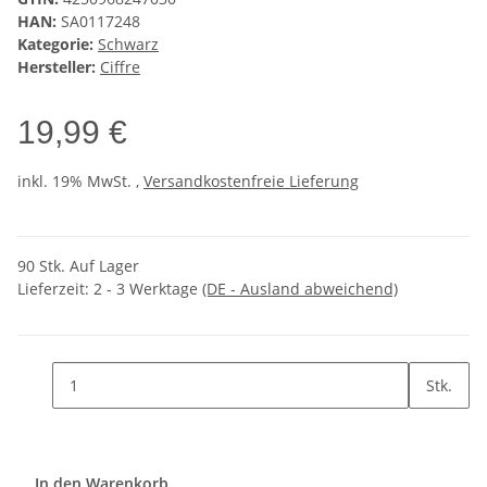
HAN:
SA0117248
Kategorie:
Schwarz
Hersteller:
Ciffre
19,99 €
inkl. 19% MwSt. ,
Versandkostenfreie Lieferung
90 Stk. Auf Lager
Lieferzeit:
2 - 3 Werktage
(DE - Ausland abweichend)
Stk.
In den Warenkorb