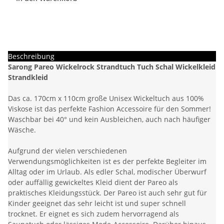
Beschreibung
Sarong Pareo Wickelrock Strandtuch Tuch Schal Wickelkleid
Strandkleid
Das ca. 170cm x 110cm große Unisex Wickeltuch aus 100%
Viskose ist das perfekte Fashion Accessoire für den Sommer!
Waschbar bei 40° und kein Ausbleichen, auch nach häufiger
Wäsche.
Aufgrund der vielen verschiedenen
Verwendungsmöglichkeiten ist es der perfekte Begleiter im
Alltag oder im Urlaub. Als edler Schal, modischer Überwurf
oder auffällig gewickeltes Kleid dient der Pareo als
praktisches Kleidungsstück. Der Pareo ist auch sehr gut für
Kinder geeignet das sehr leicht ist und super schnell
trocknet. Er eignet es sich zudem hervorragend als