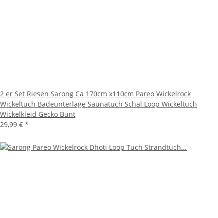
2 er Set Riesen Sarong Ca 170cm x110cm Pareo Wickelrock
Wickeltuch Badeunterlage Saunatuch Schal Loop Wickeltuch
Wickelkleid Gecko Bunt
29,99 €
*