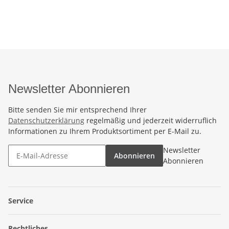
Newsletter Abonnieren
Bitte senden Sie mir entsprechend Ihrer
Datenschutzerklärung
regelmäßig und jederzeit widerruflich
Informationen zu Ihrem Produktsortiment per E-Mail zu.
Newsletter
Abonnieren
Abonnieren
Service
Rechtliches