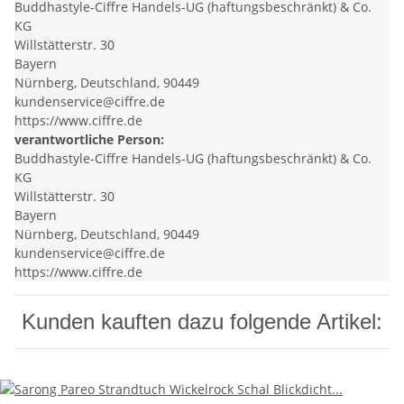
Buddhastyle-Ciffre Handels-UG (haftungsbeschränkt) & Co.
KG
Willstätterstr. 30
Bayern
Nürnberg, Deutschland, 90449
kundenservice@ciffre.de
https://www.ciffre.de
verantwortliche Person:
Buddhastyle-Ciffre Handels-UG (haftungsbeschränkt) & Co.
KG
Willstätterstr. 30
Bayern
Nürnberg, Deutschland, 90449
kundenservice@ciffre.de
https://www.ciffre.de
Kunden kauften dazu folgende Artikel: