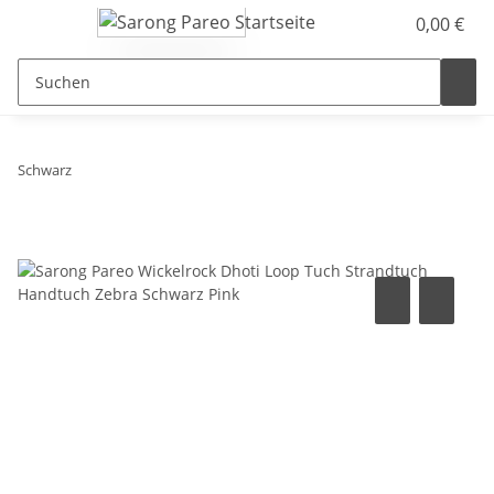
0,00 €
Schwarz