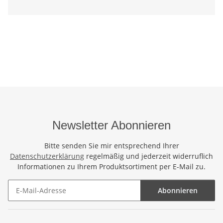
Newsletter Abonnieren
Bitte senden Sie mir entsprechend Ihrer
Datenschutzerklärung
regelmäßig und jederzeit widerruflich
Informationen zu Ihrem Produktsortiment per E-Mail zu.
Abonnieren
Newsletter Abonnieren