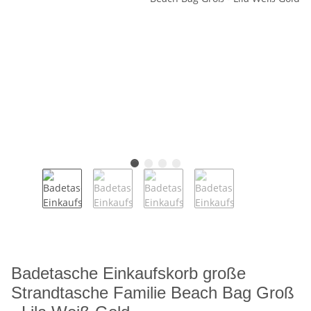
Badetasche Einkaufskorb große
Strandtasche Familie Beach Bag Groß