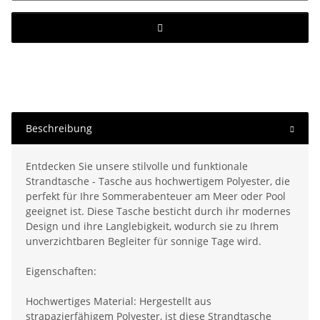
Beschreibung
Entdecken Sie unsere stilvolle und funktionale
Strandtasche - Tasche aus hochwertigem Polyester, die
perfekt für Ihre Sommerabenteuer am Meer oder Pool
geeignet ist. Diese Tasche besticht durch ihr modernes
Design und ihre Langlebigkeit, wodurch sie zu Ihrem
unverzichtbaren Begleiter für sonnige Tage wird.
Eigenschaften:
Hochwertiges Material: Hergestellt aus
strapazierfähigem Polyester, ist diese Strandtasche