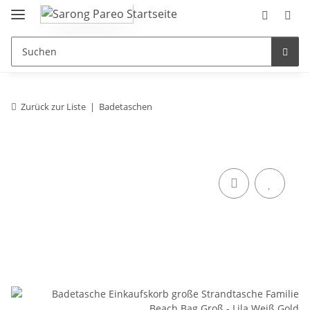
Zurück zur Liste
Badetaschen