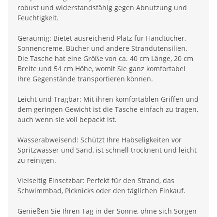
robust und widerstandsfähig gegen Abnutzung und
Feuchtigkeit.
Geräumig: Bietet ausreichend Platz für Handtücher,
Sonnencreme, Bücher und andere Strandutensilien.
Die Tasche hat eine Größe von ca. 40 cm Länge, 20 cm
Breite und 54 cm Höhe, womit Sie ganz komfortabel
Ihre Gegenstände transportieren können.
Leicht und Tragbar: Mit ihren komfortablen Griffen und
dem geringen Gewicht ist die Tasche einfach zu tragen,
auch wenn sie voll bepackt ist.
Wasserabweisend: Schützt Ihre Habseligkeiten vor
Spritzwasser und Sand, ist schnell trocknent und leicht
zu reinigen.
Vielseitig Einsetzbar: Perfekt für den Strand, das
Schwimmbad, Picknicks oder den täglichen Einkauf.
Genießen Sie Ihren Tag in der Sonne, ohne sich Sorgen