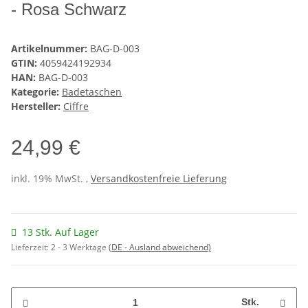
- Rosa Schwarz
Artikelnummer:
BAG-D-003
GTIN:
4059424192934
HAN:
BAG-D-003
Kategorie:
Badetaschen
Hersteller:
Ciffre
24,99 €
inkl. 19% MwSt. ,
Versandkostenfreie Lieferung
13 Stk. Auf Lager
Lieferzeit:
2 - 3 Werktage
(DE - Ausland abweichend)
Stk.