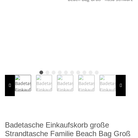
Badetasche Einkaufskorb große
Strandtasche Familie Beach Bag Groß