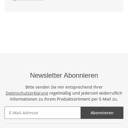
Newsletter Abonnieren
Bitte senden Sie mir entsprechend Ihrer
Datenschutzerklärung
regelmäßig und jederzeit widerruflich
Informationen zu Ihrem Produktsortiment per E-Mail zu.
Abonnieren
Newsletter Abonnieren