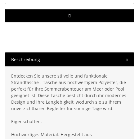
Beschreibung
Entdecken Sie unsere stilvolle und funktionale
Strandtasche - Tasche aus hochwertigem Polyester, die
perfekt für Ihre Sommerabenteuer am Meer oder Pool
geeignet ist. Diese Tasche besticht durch ihr modernes
Design und ihre Langlebigkeit, wodurch sie zu Ihrem
unverzichtbaren Begleiter für sonnige Tage wird.
Eigenschaften:
Hochwertiges Material: Hergestellt aus