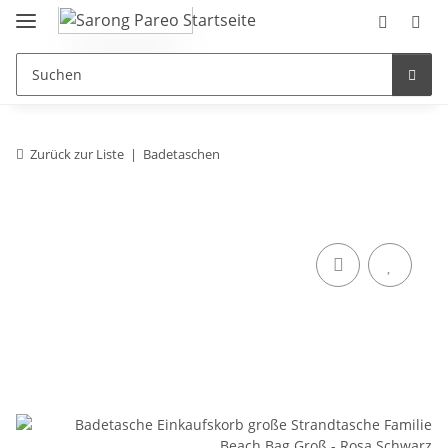
Zurück zur Liste
Badetaschen