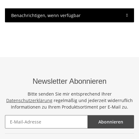
Benachrichtigen, wenn verfügbar
Newsletter Abonnieren
Bitte senden Sie mir entsprechend Ihrer
Datenschutzerklärung
regelmäßig und jederzeit widerruflich
Informationen zu Ihrem Produktsortiment per E-Mail zu.
Abonnieren
Newsletter Abonnieren