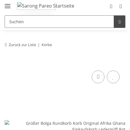
Zurück zur Liste
Körbe