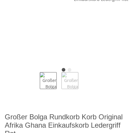
Großer Bolga Rundkorb Korb Original
Afrika Ghana Einkaufskorb Ledergriff