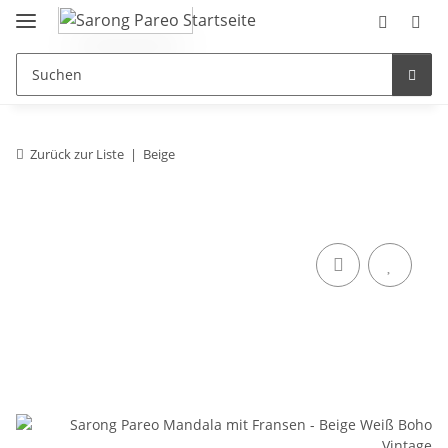
Zurück zur Liste
Beige