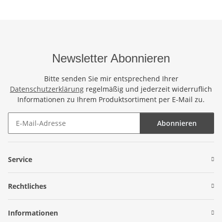
Newsletter Abonnieren
Bitte senden Sie mir entsprechend Ihrer
Datenschutzerklärung
regelmäßig und jederzeit widerruflich
Informationen zu Ihrem Produktsortiment per E-Mail zu.
Abonnieren
Newsletter Abonnieren
Service
Rechtliches
Informationen