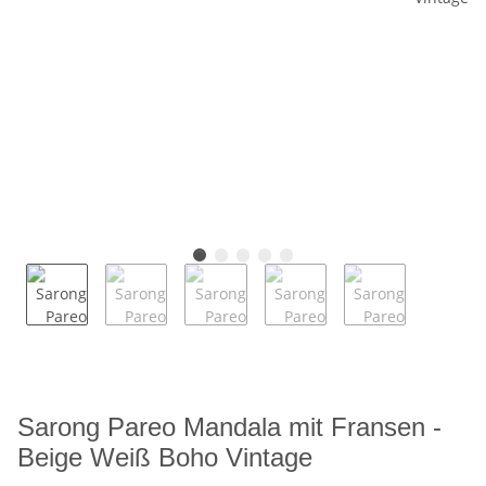
Sarong Pareo Mandala mit Fransen -
Beige Weiß Boho Vintage