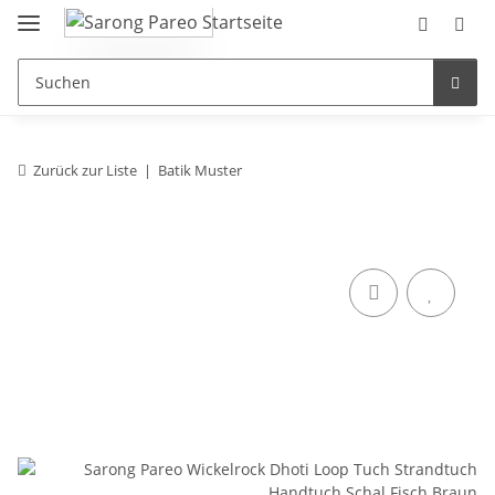
Zurück zur Liste
Batik Muster