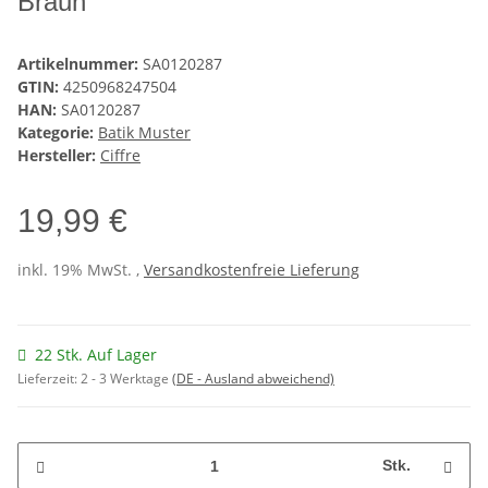
Braun
Artikelnummer:
SA0120287
GTIN:
4250968247504
HAN:
SA0120287
Kategorie:
Batik Muster
Hersteller:
Ciffre
19,99 €
inkl. 19% MwSt. ,
Versandkostenfreie Lieferung
22 Stk. Auf Lager
Lieferzeit:
2 - 3 Werktage
(DE - Ausland abweichend)
Stk.