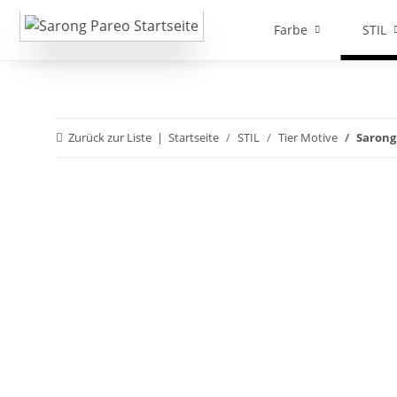
Farbe
STIL
Zurück zur Liste
Startseite
STIL
Tier Motive
Sarong