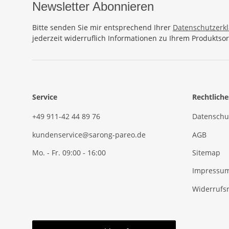
Newsletter Abonnieren
Bitte senden Sie mir entsprechend Ihrer
Datenschutzerk
jederzeit widerruflich Informationen zu Ihrem Produktsor
Service
Rechtliche
+49 911-42 44 89 76
Datenschu
kundenservice@sarong-pareo.de
AGB
Mo. - Fr. 09:00 - 16:00
Sitemap
Impressu
Widerrufs