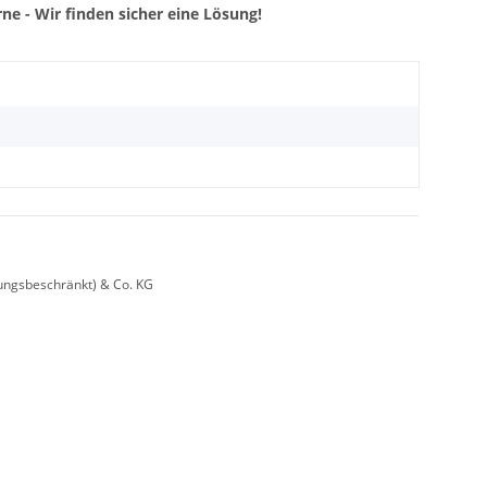
ne - Wir finden sicher eine Lösung!
ungsbeschränkt) & Co. KG