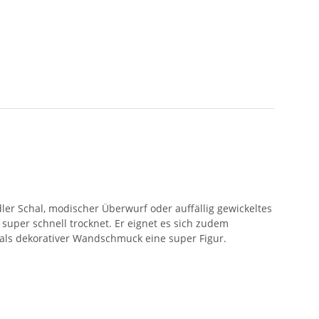
ler Schal, modischer Überwurf oder auffällig gewickeltes
d super schnell trocknet. Er eignet es sich zudem
 als dekorativer Wandschmuck eine super Figur.