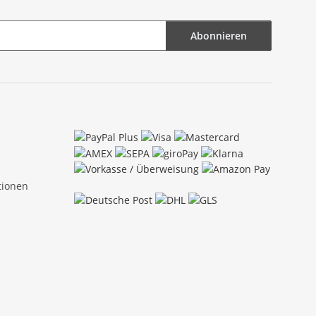
Abonnieren
tionen