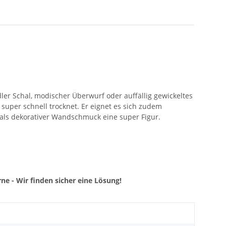
ler Schal, modischer Überwurf oder auffällig gewickeltes
d super schnell trocknet. Er eignet es sich zudem
 als dekorativer Wandschmuck eine super Figur.
ne - Wir finden sicher eine Lösung!