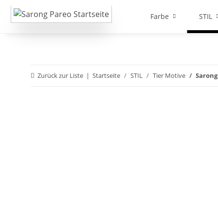
Farbe
STIL
Zurück zur Liste
Startseite
STIL
Tier Motive
Sarong