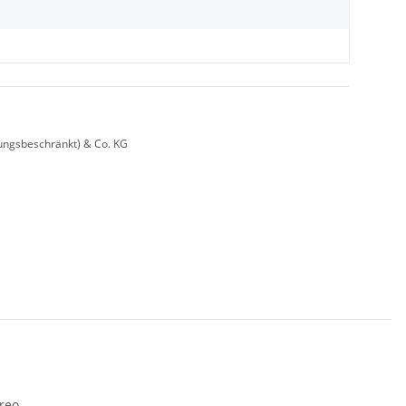
ungsbeschränkt) & Co. KG