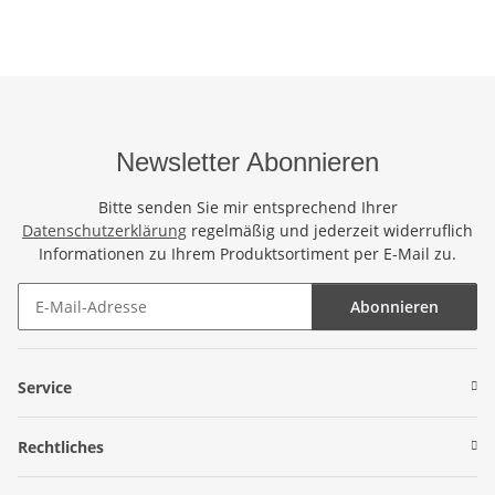
Newsletter Abonnieren
Bitte senden Sie mir entsprechend Ihrer
Datenschutzerklärung
regelmäßig und jederzeit widerruflich
Informationen zu Ihrem Produktsortiment per E-Mail zu.
Abonnieren
Newsletter Abonnieren
Service
Rechtliches