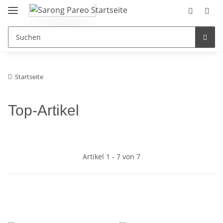
Startseite
Top-Artikel
Artikel 1 - 7 von 7