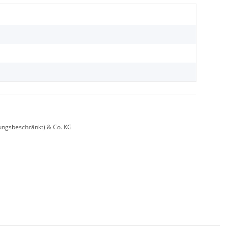
ungsbeschränkt) & Co. KG