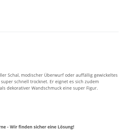
ler Schal, modischer Überwurf oder auffällig gewickeltes
d super schnell trocknet. Er eignet es sich zudem
 als dekorativer Wandschmuck eine super Figur.
ne - Wir finden sicher eine Lösung!