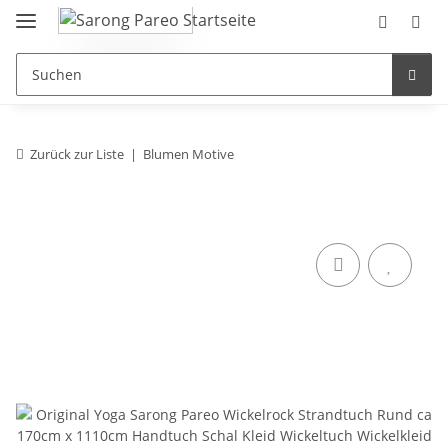
Zurück zur Liste
Blumen Motive