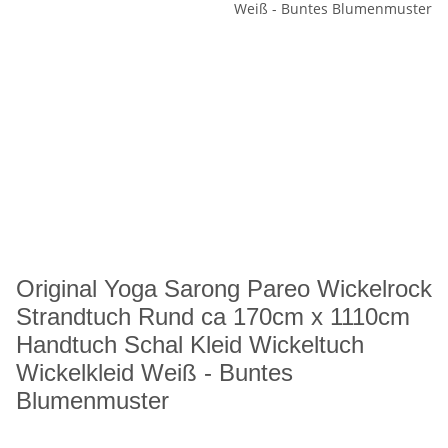
Original Yoga Sarong Pareo Wickelrock
Strandtuch Rund ca 170cm x 1110cm
Handtuch Schal Kleid Wickeltuch
Wickelkleid Weiß - Buntes
Blumenmuster