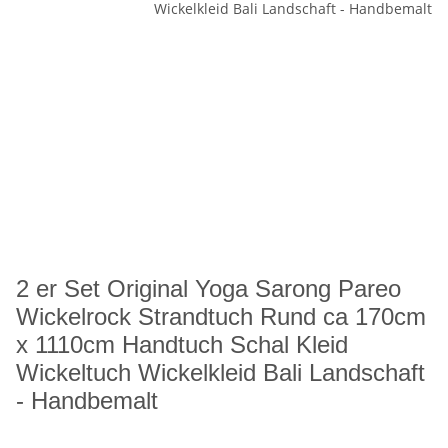
2 er Set Original Yoga Sarong Pareo
Wickelrock Strandtuch Rund ca 170cm
x 1110cm Handtuch Schal Kleid
Wickeltuch Wickelkleid Bali Landschaft
- Handbemalt