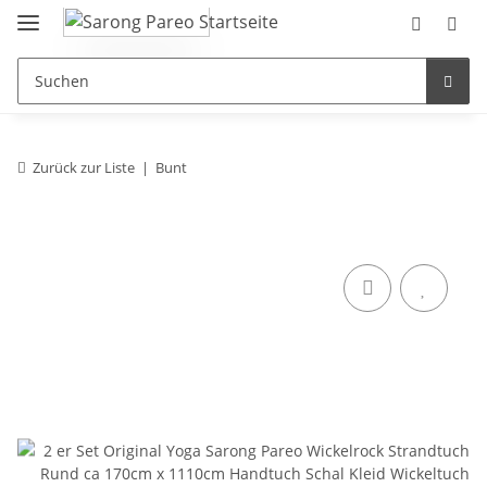
Zurück zur Liste
Bunt