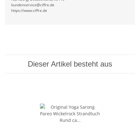
kundenservice@ciffre.de
https://www.ciffre.de
Dieser Artikel besteht aus