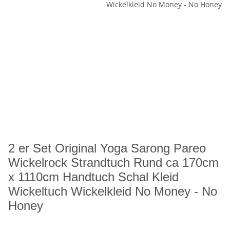
2 er Set Original Yoga Sarong Pareo
Wickelrock Strandtuch Rund ca 170cm
x 1110cm Handtuch Schal Kleid
Wickeltuch Wickelkleid No Money - No
Honey