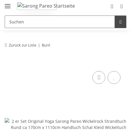
Zurück zur Liste
Bunt