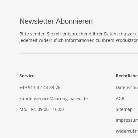
Newsletter Abonnieren
Bitte senden Sie mir entsprechend Ihrer
Datenschutzerk
jederzeit widerruflich Informationen zu Ihrem Produktsor
Service
Rechtliche
+49 911-42 44 89 76
Datenschu
kundenservice@sarong-pareo.de
AGB
Mo. - Fr. 09:00 - 16:00
Sitemap
Impressu
Widerrufs