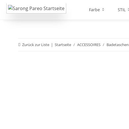
Farbe
STIL
Zurück zur Liste
Startseite
ACCESSOIRES
Badetaschen