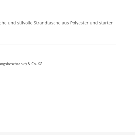
he und stilvolle Strandtasche aus Polyester und starten
ungsbeschränkt) & Co. KG