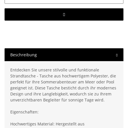
Beschreibung
Entdecken Sie unsere stilvolle und funktionale
Strandtasche - Tasche aus hochwertigem Polyester, die
perfekt für Ihre Sommerabenteuer am Meer oder Pool
geeignet ist. Diese Tasche besticht durch ihr modernes
Design und ihre Langlebigkeit, wodurch sie zu Ihrem
unverzichtbaren Begleiter für sonnige Tage wird.
Eigenschaften:
Hochwertiges Material: Hergestellt aus