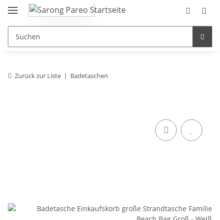
Zurück zur Liste
Badetaschen