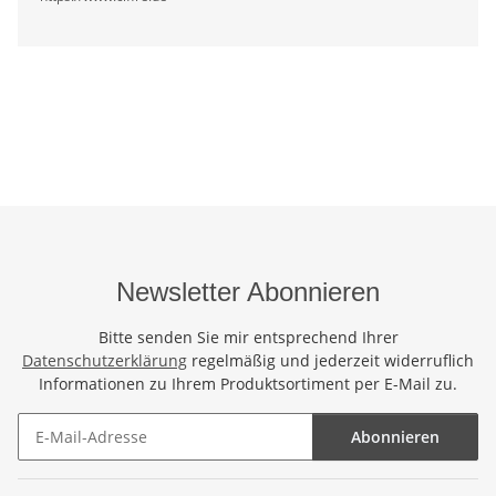
Newsletter Abonnieren
Bitte senden Sie mir entsprechend Ihrer
Datenschutzerklärung
regelmäßig und jederzeit widerruflich
Informationen zu Ihrem Produktsortiment per E-Mail zu.
Abonnieren
Newsletter Abonnieren