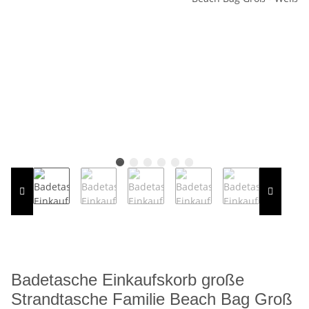
Badetasche Einkaufskorb große
Strandtasche Familie Beach Bag Groß