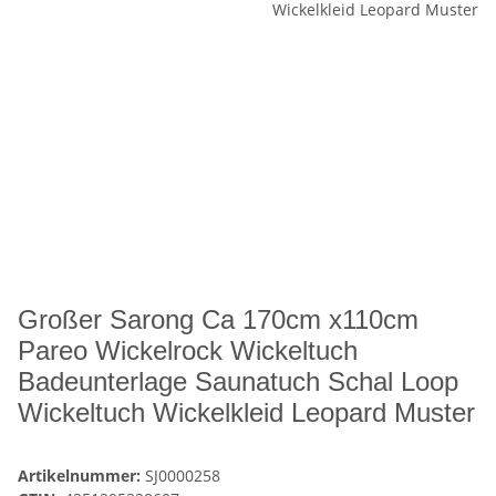
Großer Sarong Ca 170cm x110cm
Pareo Wickelrock Wickeltuch
Badeunterlage Saunatuch Schal Loop
Wickeltuch Wickelkleid Leopard Muster
Artikelnummer:
SJ0000258