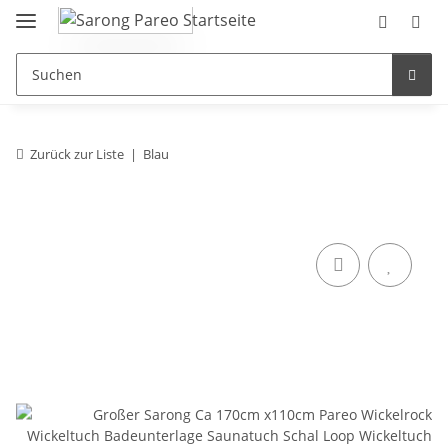
Zurück zur Liste
Blau