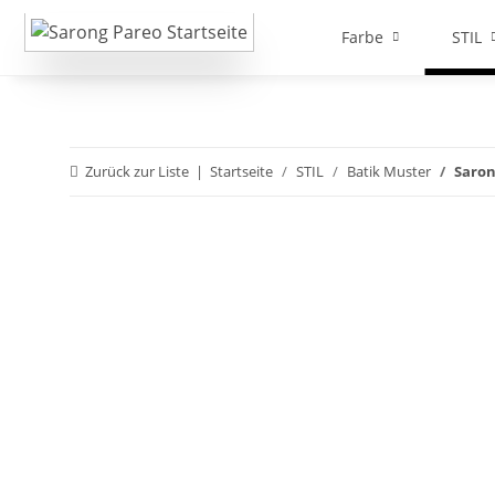
Farbe
STIL
Zurück zur Liste
Startseite
STIL
Batik Muster
Saron