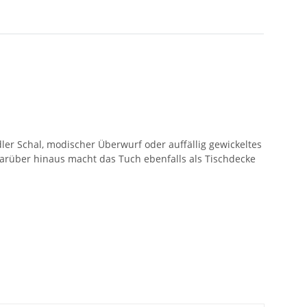
ler Schal, modischer Überwurf oder auffällig gewickeltes
 Darüber hinaus macht das Tuch ebenfalls als Tischdecke