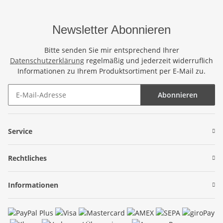
Newsletter Abonnieren
Bitte senden Sie mir entsprechend Ihrer
Datenschutzerklärung
regelmäßig und jederzeit widerruflich
Informationen zu Ihrem Produktsortiment per E-Mail zu.
Abonnieren
Newsletter Abonnieren
Service
Rechtliches
Informationen