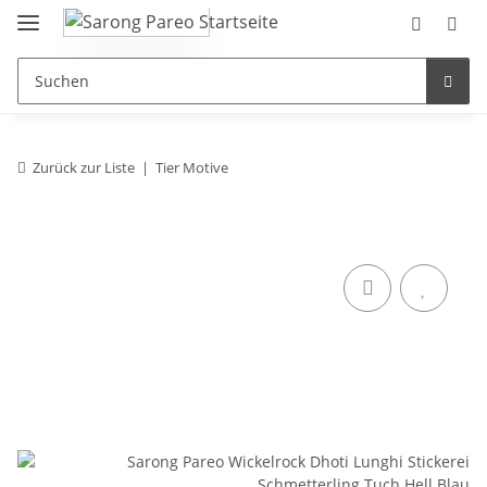
Zurück zur Liste
Tier Motive