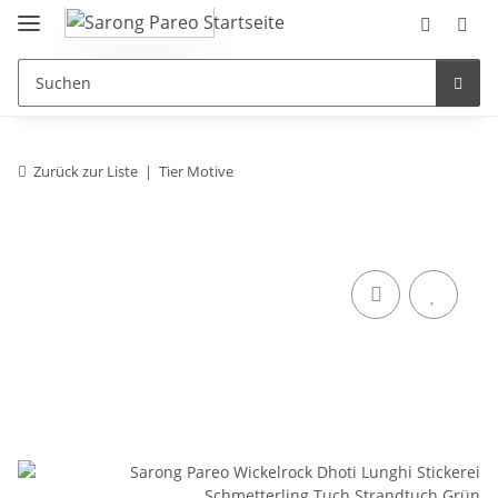
Zurück zur Liste
Tier Motive