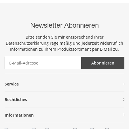
Newsletter Abonnieren
Bitte senden Sie mir entsprechend Ihrer
Datenschutzerklärung
regelmäßig und jederzeit widerruflich
Informationen zu Ihrem Produktsortiment per E-Mail zu.
Abonnieren
Newsletter Abonnieren
Service
Rechtliches
Informationen