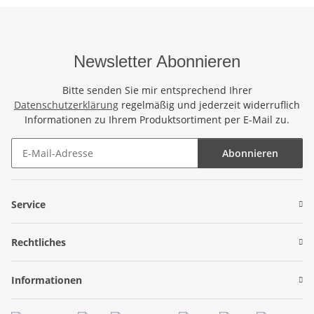
Newsletter Abonnieren
Bitte senden Sie mir entsprechend Ihrer
Datenschutzerklärung
regelmäßig und jederzeit widerruflich
Informationen zu Ihrem Produktsortiment per E-Mail zu.
Abonnieren
Newsletter Abonnieren
Service
Rechtliches
Informationen