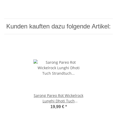
Kunden kauften dazu folgende Artikel:
Sarong Pareo Rot Wickelrock
Lunghi Dhoti Tuch
Strandtuch Keltisch Kreis
19,99 €
*
Schal