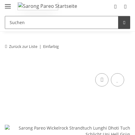
Zurück zur Liste
Einfarbig