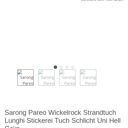
Sarong Pareo Wickelrock Strandtuch
Lunghi Stickerei Tuch Schlicht Uni Hell