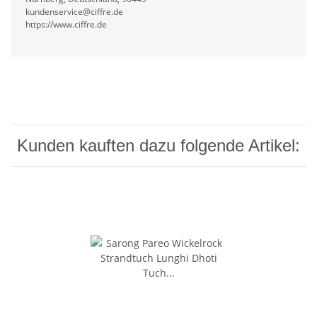
kundenservice@ciffre.de
https://www.ciffre.de
Kunden kauften dazu folgende Artikel: