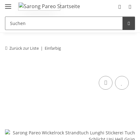
Zurück zur Liste
Einfarbig