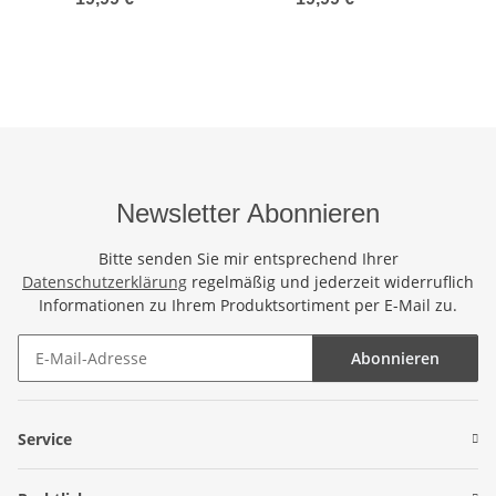
Strandtuch Grün
Grün
Newsletter Abonnieren
Bitte senden Sie mir entsprechend Ihrer
Datenschutzerklärung
regelmäßig und jederzeit widerruflich
Informationen zu Ihrem Produktsortiment per E-Mail zu.
Abonnieren
Newsletter Abonnieren
Service