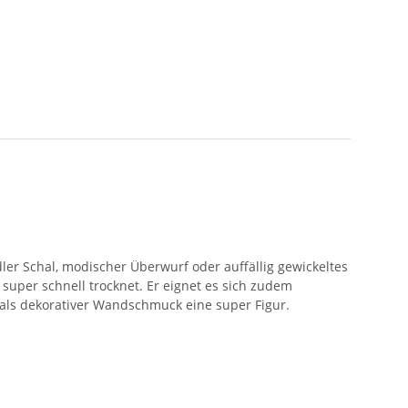
ler Schal, modischer Überwurf oder auffällig gewickeltes
d super schnell trocknet. Er eignet es sich zudem
 als dekorativer Wandschmuck eine super Figur.