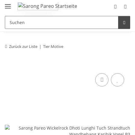
Zurück zur Liste
Tier Motive