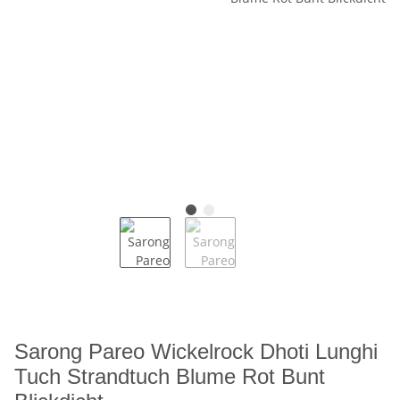
Sarong Pareo Wickelrock Dhoti Lunghi
Tuch Strandtuch Blume Rot Bunt