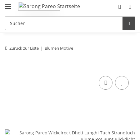
Zurück zur Liste
Blumen Motive