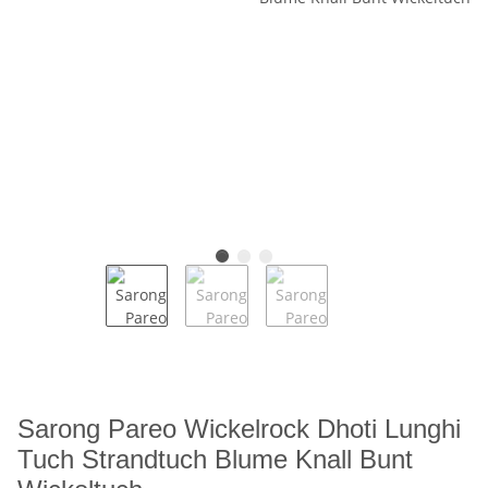
Sarong Pareo Wickelrock Dhoti Lunghi
Tuch Strandtuch Blume Knall Bunt