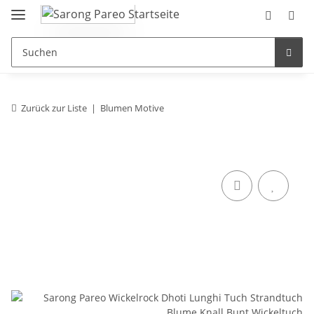
Zurück zur Liste
Blumen Motive