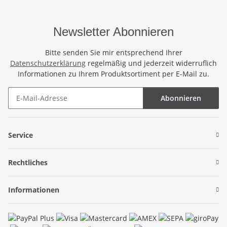
Newsletter Abonnieren
Bitte senden Sie mir entsprechend Ihrer
Datenschutzerklärung
regelmäßig und jederzeit widerruflich
Informationen zu Ihrem Produktsortiment per E-Mail zu.
Abonnieren
Newsletter Abonnieren
Service
Rechtliches
Informationen