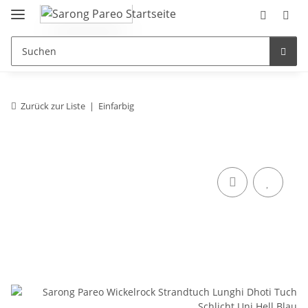
Zurück zur Liste
Einfarbig