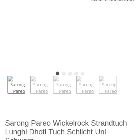
Sarong Pareo Wickelrock Strandtuch
Lunghi Dhoti Tuch Schlicht Uni