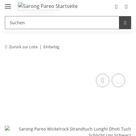
Zurück zur Liste
Einfarbig