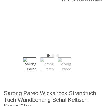
Sarong Pareo Wickelrock Strandtuch
Tuch Wandbehang Schal Keltisch