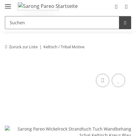
Zurück zur Liste
Keltisch / Tribal Motive