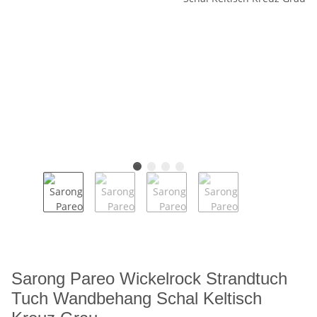
Sarong Pareo Wickelrock Strandtuch
Tuch Wandbehang Schal Keltisch