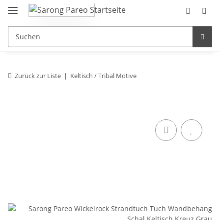
Zurück zur Liste
Keltisch / Tribal Motive