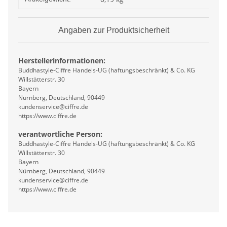
Angaben zur Produktsicherheit
Herstellerinformationen:
Buddhastyle-Ciffre Handels-UG (haftungsbeschränkt) & Co. KG
Willstätterstr. 30
Bayern
Nürnberg, Deutschland, 90449
kundenservice@ciffre.de
https://www.ciffre.de
verantwortliche Person:
Buddhastyle-Ciffre Handels-UG (haftungsbeschränkt) & Co. KG
Willstätterstr. 30
Bayern
Nürnberg, Deutschland, 90449
kundenservice@ciffre.de
https://www.ciffre.de