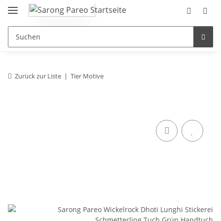
Zurück zur Liste
Tier Motive