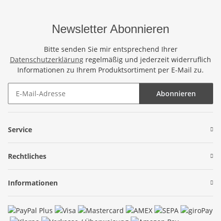
Newsletter Abonnieren
Bitte senden Sie mir entsprechend Ihrer
Datenschutzerklärung
regelmäßig und jederzeit widerruflich
Informationen zu Ihrem Produktsortiment per E-Mail zu.
Abonnieren
Newsletter Abonnieren
Service
Rechtliches
Informationen