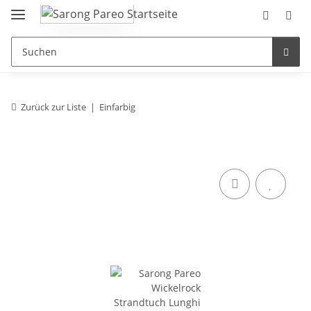
Zurück zur Liste
Einfarbig