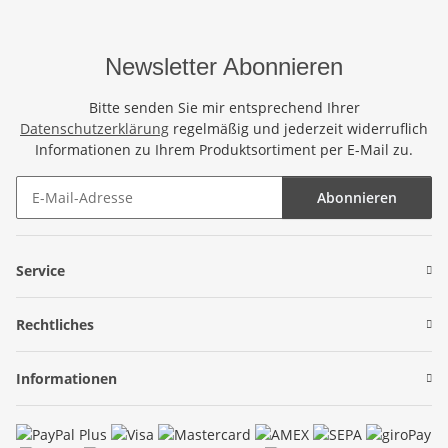
Newsletter Abonnieren
Bitte senden Sie mir entsprechend Ihrer
Datenschutzerklärung
regelmäßig und jederzeit widerruflich
Informationen zu Ihrem Produktsortiment per E-Mail zu.
Abonnieren
Newsletter Abonnieren
Service
Rechtliches
Informationen