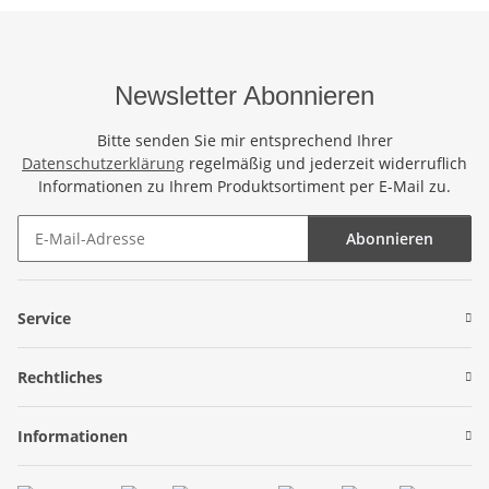
Newsletter Abonnieren
Bitte senden Sie mir entsprechend Ihrer
Datenschutzerklärung
regelmäßig und jederzeit widerruflich
Informationen zu Ihrem Produktsortiment per E-Mail zu.
Abonnieren
Newsletter Abonnieren
Service
Rechtliches
Informationen