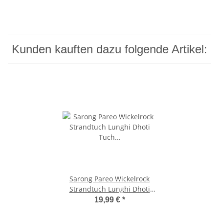
Kunden kauften dazu folgende Artikel:
Sarong Pareo Wickelrock
Strandtuch Lunghi Dhoti
Tuch Schlicht Dunkel Rot
19,99 €
*
Schal