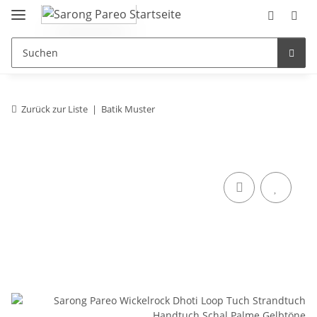
Zurück zur Liste
Batik Muster