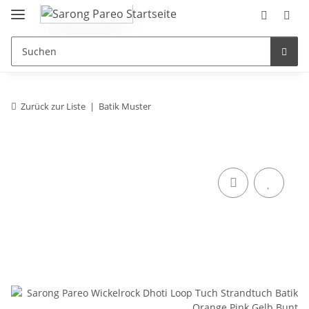
Zurück zur Liste
Batik Muster