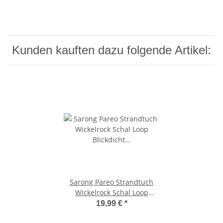
Kunden kauften dazu folgende Artikel:
Sarong Pareo Strandtuch
Wickelrock Schal Loop
Blickdicht Streifen Pink
19,99 €
*
Wickeltuch