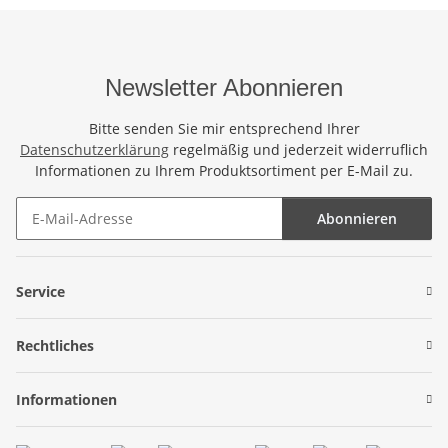
Newsletter Abonnieren
Bitte senden Sie mir entsprechend Ihrer
Datenschutzerklärung
regelmäßig und jederzeit widerruflich
Informationen zu Ihrem Produktsortiment per E-Mail zu.
Abonnieren
Newsletter Abonnieren
Service
Rechtliches
Informationen