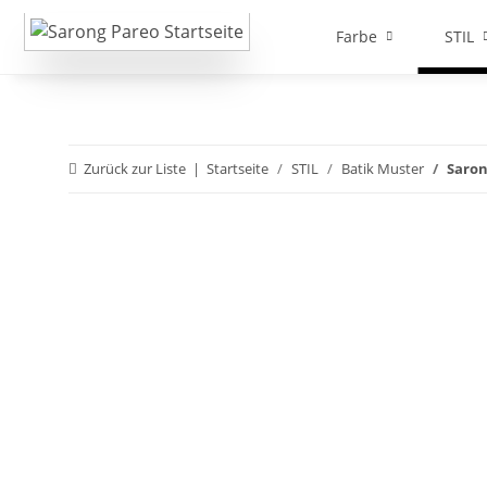
Farbe
STIL
Zurück zur Liste
Startseite
STIL
Batik Muster
Saron