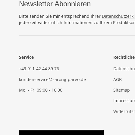
Newsletter Abonnieren
Bitte senden Sie mir entsprechend Ihrer
Datenschutzerk
jederzeit widerruflich Informationen zu Ihrem Produktsor
Service
Rechtliche
+49 911-42 44 89 76
Datenschu
kundenservice@sarong-pareo.de
AGB
Mo. - Fr. 09:00 - 16:00
Sitemap
Impressu
Widerrufs