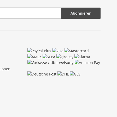
Abonnieren
tionen