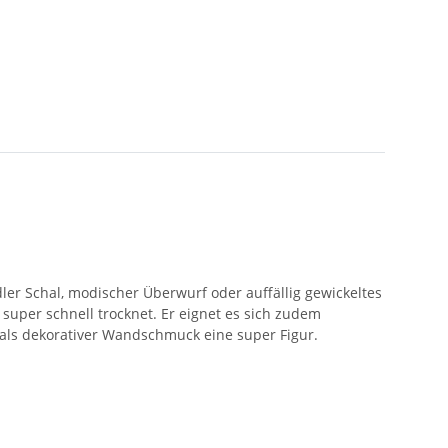
ler Schal, modischer Überwurf oder auffällig gewickeltes
d super schnell trocknet. Er eignet es sich zudem
 als dekorativer Wandschmuck eine super Figur.