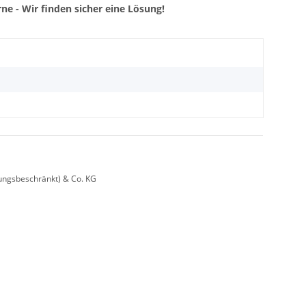
ne - Wir finden sicher eine Lösung!
ungsbeschränkt) & Co. KG