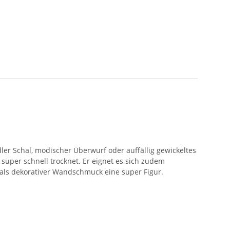
ler Schal, modischer Überwurf oder auffällig gewickeltes
d super schnell trocknet. Er eignet es sich zudem
 als dekorativer Wandschmuck eine super Figur.