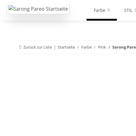
Farbe
STIL
Zurück zur Liste
Startseite
Farbe
Pink
Sarong Pare