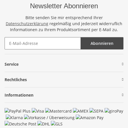
Newsletter Abonnieren
Bitte senden Sie mir entsprechend Ihrer
Datenschutzerklärung
regelmäßig und jederzeit widerruflich
Informationen zu Ihrem Produktsortiment per E-Mail zu.
Abonnieren
Newsletter Abonnieren
Service
Rechtliches
Informationen