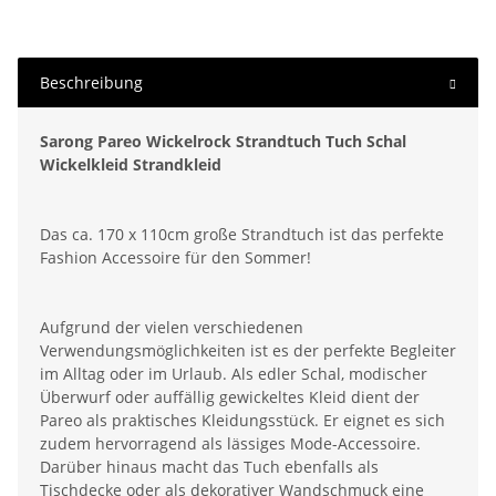
Beschreibung
Sarong Pareo Wickelrock Strandtuch Tuch Schal
Wickelkleid Strandkleid
Das ca. 170 x 110cm große Strandtuch ist das perfekte
Fashion Accessoire für den Sommer!
Aufgrund der vielen verschiedenen
Verwendungsmöglichkeiten ist es der perfekte Begleiter
im Alltag oder im Urlaub. Als edler Schal, modischer
Überwurf oder auffällig gewickeltes Kleid dient der
Pareo als praktisches Kleidungsstück. Er eignet es sich
zudem hervorragend als lässiges Mode-Accessoire.
Darüber hinaus macht das Tuch ebenfalls als
Tischdecke oder als dekorativer Wandschmuck eine