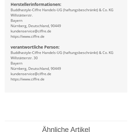
Herstellerinformationen:
Buddhastyle-Ciffre Handels-UG (haftungsbeschränkt) & Co. KG
Willstätterstr.
Bayern
Nürnberg, Deutschland, 90449
kundenservice@ciffre.de
https://www.ciffre.de
verantwortliche Person:
Buddhastyle-Ciffre Handels-UG (haftungsbeschränkt) & Co. KG
Willstätterstr. 30
Bayern
Nürnberg, Deutschland, 90449
kundenservice@ciffre.de
https://www.ciffre.de
Ähnliche Artikel