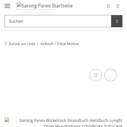
Zurück zur Liste
Keltisch / Tribal Motive