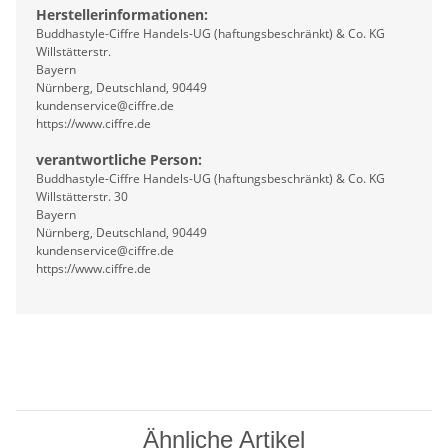
Herstellerinformationen:
Buddhastyle-Ciffre Handels-UG (haftungsbeschränkt) & Co. KG
Willstätterstr.
Bayern
Nürnberg, Deutschland, 90449
kundenservice@ciffre.de
https://www.ciffre.de
verantwortliche Person:
Buddhastyle-Ciffre Handels-UG (haftungsbeschränkt) & Co. KG
Willstätterstr. 30
Bayern
Nürnberg, Deutschland, 90449
kundenservice@ciffre.de
https://www.ciffre.de
Ähnliche Artikel