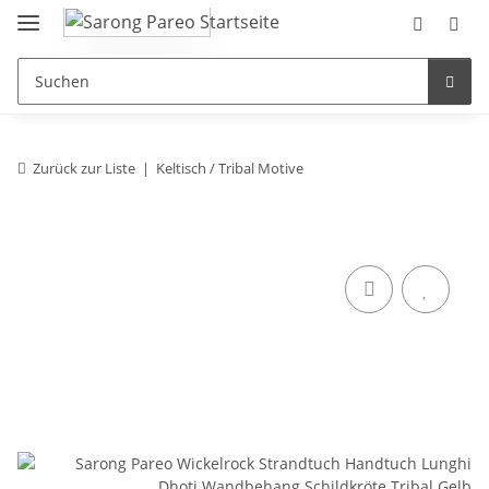
Zurück zur Liste
Keltisch / Tribal Motive