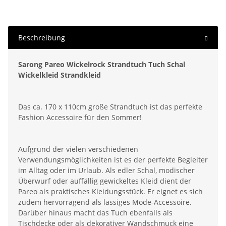
Beschreibung
Sarong Pareo Wickelrock Strandtuch Tuch Schal
Wickelkleid Strandkleid
Das ca. 170 x 110cm große Strandtuch ist das perfekte
Fashion Accessoire für den Sommer!
Aufgrund der vielen verschiedenen
Verwendungsmöglichkeiten ist es der perfekte Begleiter
im Alltag oder im Urlaub. Als edler Schal, modischer
Überwurf oder auffällig gewickeltes Kleid dient der
Pareo als praktisches Kleidungsstück. Er eignet es sich
zudem hervorragend als lässiges Mode-Accessoire.
Darüber hinaus macht das Tuch ebenfalls als
Tischdecke oder als dekorativer Wandschmuck eine