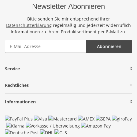
Newsletter Abonnieren
Bitte senden Sie mir entsprechend Ihrer
Datenschutzerklärung
regelmäßig und jederzeit widerruflich
Informationen zu Ihrem Produktsortiment per E-Mail zu.
Abonnieren
Newsletter Abonnieren
Service
Rechtliches
Informationen