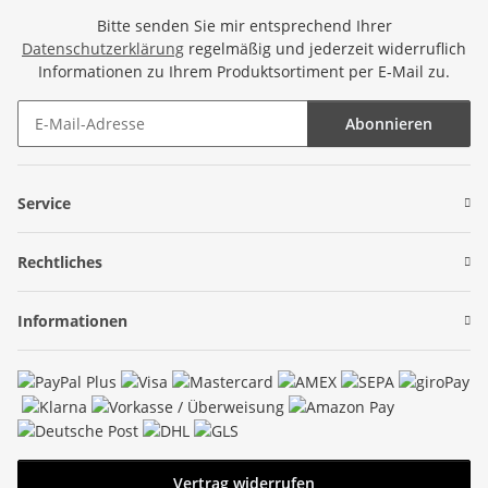
Bitte senden Sie mir entsprechend Ihrer
Datenschutzerklärung
regelmäßig und jederzeit widerruflich
Informationen zu Ihrem Produktsortiment per E-Mail zu.
Abonnieren
Newsletter Abonnieren
Service
Rechtliches
Informationen
Vertrag widerrufen