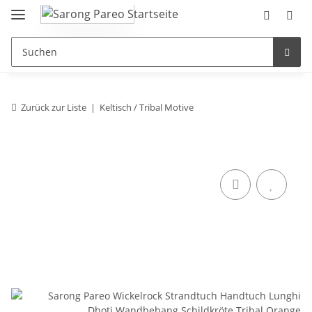
Zurück zur Liste
Keltisch / Tribal Motive