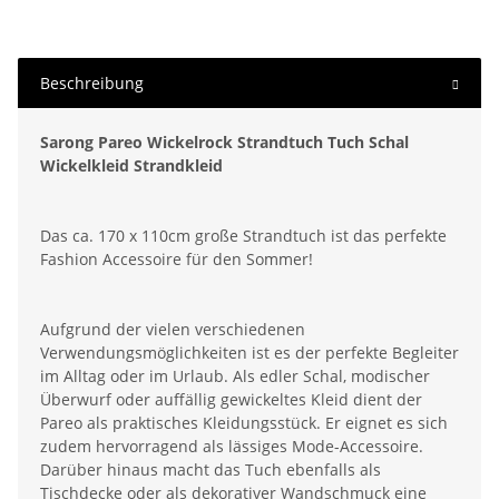
Beschreibung
Sarong Pareo Wickelrock Strandtuch Tuch Schal
Wickelkleid Strandkleid
Das ca. 170 x 110cm große Strandtuch ist das perfekte
Fashion Accessoire für den Sommer!
Aufgrund der vielen verschiedenen
Verwendungsmöglichkeiten ist es der perfekte Begleiter
im Alltag oder im Urlaub. Als edler Schal, modischer
Überwurf oder auffällig gewickeltes Kleid dient der
Pareo als praktisches Kleidungsstück. Er eignet es sich
zudem hervorragend als lässiges Mode-Accessoire.
Darüber hinaus macht das Tuch ebenfalls als
Tischdecke oder als dekorativer Wandschmuck eine