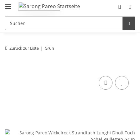
Zurück zur Liste
Grün