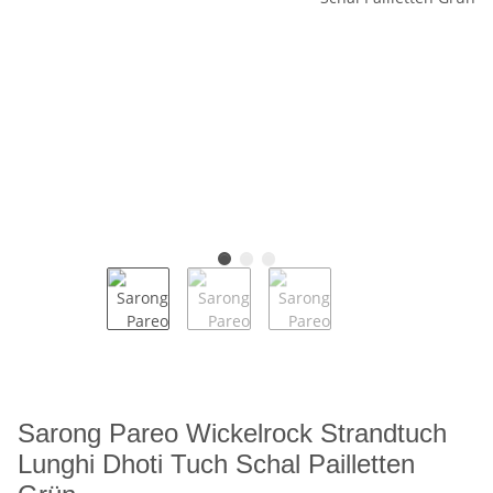
Sarong Pareo Wickelrock Strandtuch
Lunghi Dhoti Tuch Schal Pailletten